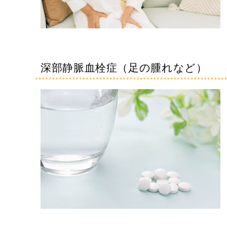
深部静脈血栓症（足の腫れなど）