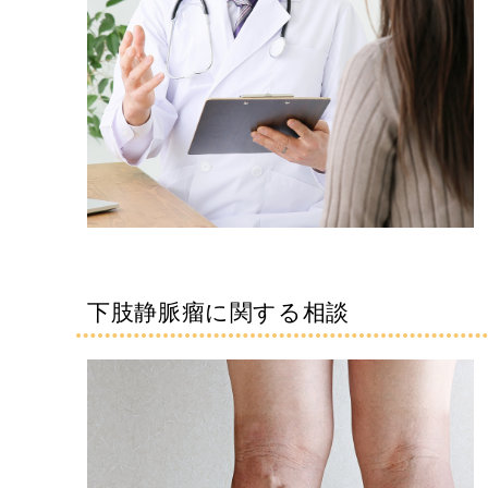
下肢静脈瘤に関する相談