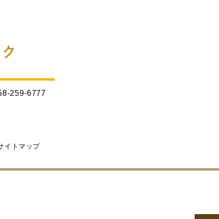
58-259-6777
サイトマップ