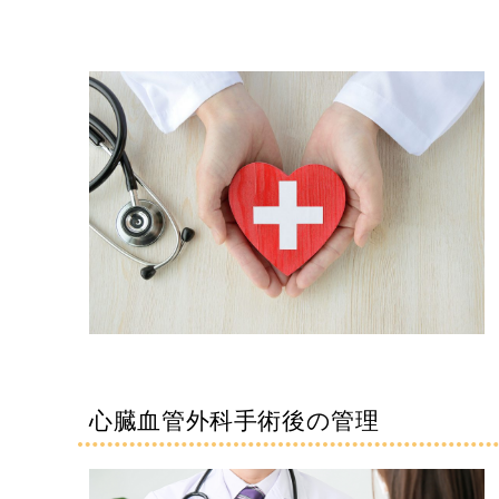
心臓血管外科手術後の管理