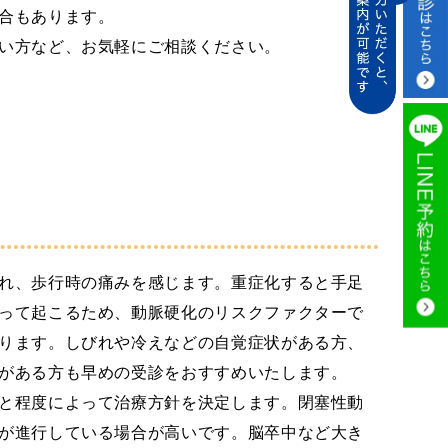
合もあります。
い方など、お気軽にご相談ください。
れ、歩行時の痛みを感じます。重症化すると手足
って起こるため、動脈硬化のリスクファクターで
ります。しびれや冷えなどの自覚症状がある方、
がある方も早めの受診をおすすめいたします。
と程度によって治療方針を決定します。閉塞性動
が進行している場合が高いです。脳卒中など大き