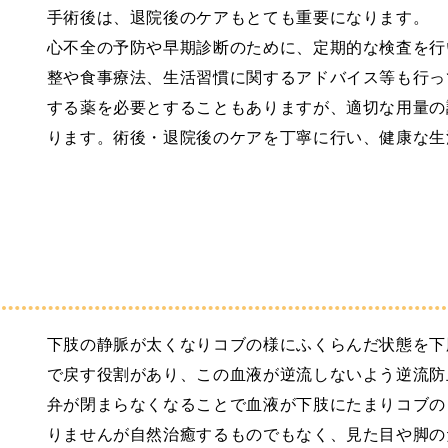
手術後は、退院後のケアもとても重要になります。
心不全の予防や早期診断のために、定期的な検査を行
整や食事療法、生活習慣に関するアドバイス等も行っ
する薬を必要とすることもありますが、適切な用量の
ります。術後・退院後のケアを丁寧に行い、健康な生
下肢の静脈が太くなりコブの様にふくらんだ状態を下
で戻す役割があり、この血液が逆流しないよう逆流防
弁が閉まらなくなることで血液が下肢にたまりコブの
りませんが自然治癒するものでもなく、見た目や脚の