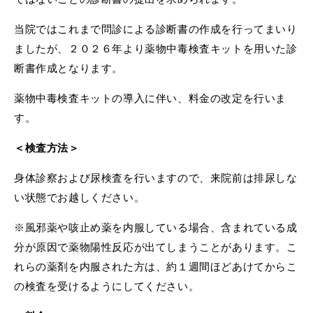
当院ではこれまで問診による診断書の作成を行ってまいり
ましたが、２０２６年より薬物中毒検査キットを用いた診
断書作成となります。
薬物中毒検査キットの導入に伴い、料金の改定を行いま
す。
＜検査方法＞
身体診察および尿検査を行いますので、来院前は排尿しな
い状態でお越しください。
※風邪薬や咳止め薬を内服している場合、含まれている成
分が原因で薬物陽性反応が出てしまうことがあります。こ
れらの薬剤を内服された方は、約１週間ほどあけてからこ
の検査を受けるようにしてください。