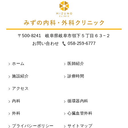
〒500-8241
岐阜県岐阜市領下５丁目６３−２
お問い合わせ
058-259-6777
ホーム
医師紹介
施設紹介
診療時間
アクセス
内科
循環器内科
外科
心臓血管外科
プライバシーポリシー
サイトマップ