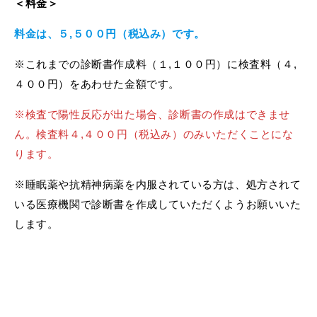
＜料金＞
料金は、５,５００円（税込み）です。
※これまでの診断書作成料（１,１００円）に検査料（４,
４００円）をあわせた金額です。
※検査で陽性反応が出た場合、診断書の作成はできませ
ん。検査料４,４００円（税込み）のみいただくことにな
ります。
※睡眠薬や抗精神病薬を内服されている方は、処方されて
いる医療機関で診断書を作成していただくようお願いいた
します。